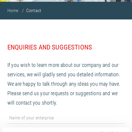
Home
Contact
ENQUIRIES AND SUGGESTIONS
If you wish to learn more about our company and our
services, we will gladly send you detailed information.
We are happy to talk through any ideas you may have.
Please send us your requests or suggestions and we
will contact you shortly.